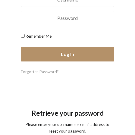
Remember Me
Forgotten Password?
Retrieve your password
Please enter your username or email address to
reset your password.