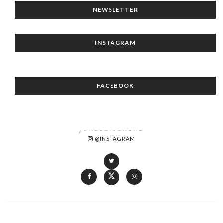
NEWSLETTER
INSTAGRAM
FACEBOOK
ADVERTISEMENT
@INSTAGRAM