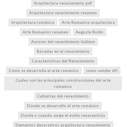
Arquitectura renacimiento pdf
Arquitectura renacimiento resumen
Arquitectura románica
Arte Romanico arquitectura
Arte Romanico resumen
Auguste Rodin
Autores del renacimiento italiano
Bóvedas en el renacimiento
Caracteristicas del Renacimiento
Como se desarrolla el arte romanico
como vender nft
Cuales son las principales construcciones del arte
romanico
Cubiertas del renacimiento
Donde se desarrollo el arte románico
Donde y cuando surge el estilo renacentista
Elementos decorativos arquitectura renacimiento