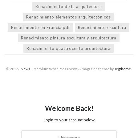
Renacimiento de la arquitectura
Renacimiento elementos arquitectónicos
Renacimiento en Francia pdf
Renacimiento escultura
Renacimiento pintura escultura y arquitectura
Renacimiento quattrocento arquitectura
© 2026
JNews
- Premium WordPress news & magazine theme by
Jegtheme
.
Welcome Back!
Login to your account below