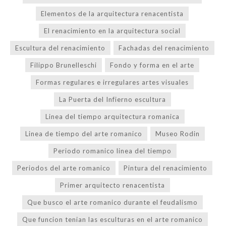
Elementos de la arquitectura renacentista
El renacimiento en la arquitectura social
Escultura del renacimiento
Fachadas del renacimiento
Filippo Brunelleschi
Fondo y forma en el arte
Formas regulares e irregulares artes visuales
La Puerta del Infierno escultura
Linea del tiempo arquitectura romanica
Linea de tiempo del arte romanico
Museo Rodin
Periodo romanico linea del tiempo
Periodos del arte romanico
Pintura del renacimiento
Primer arquitecto renacentista
Que busco el arte romanico durante el feudalismo
Que funcion tenian las esculturas en el arte romanico