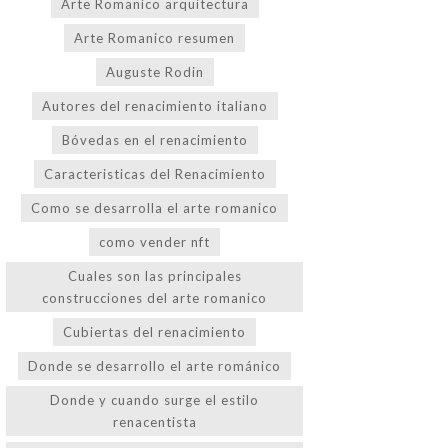
Arte Romanico arquitectura
Arte Romanico resumen
Auguste Rodin
Autores del renacimiento italiano
Bóvedas en el renacimiento
Caracteristicas del Renacimiento
Como se desarrolla el arte romanico
como vender nft
Cuales son las principales
construcciones del arte romanico
Cubiertas del renacimiento
Donde se desarrollo el arte románico
Donde y cuando surge el estilo
renacentista