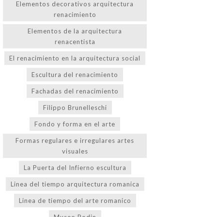
Elementos decorativos arquitectura
renacimiento
Elementos de la arquitectura
renacentista
El renacimiento en la arquitectura social
Escultura del renacimiento
Fachadas del renacimiento
Filippo Brunelleschi
Fondo y forma en el arte
Formas regulares e irregulares artes
visuales
La Puerta del Infierno escultura
Linea del tiempo arquitectura romanica
Linea de tiempo del arte romanico
Museo Rodin