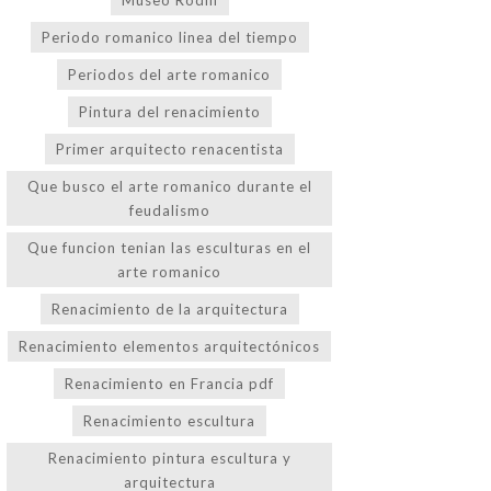
Periodo romanico linea del tiempo
Periodos del arte romanico
Pintura del renacimiento
Primer arquitecto renacentista
Que busco el arte romanico durante el
feudalismo
Que funcion tenian las esculturas en el
arte romanico
Renacimiento de la arquitectura
Renacimiento elementos arquitectónicos
Renacimiento en Francia pdf
Renacimiento escultura
Renacimiento pintura escultura y
arquitectura