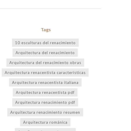
Tags
10 esculturas del renacimiento
Arquitectura del renacimiento
Arquitectura del renacimiento obras
Arquitectura renacentista caracteristicas
Arquitectura renacentista italiana
Arquitectura renacentista pdf
Arquitectura renacimiento pdf
Arquitectura renacimiento resumen
Arquitectura románica