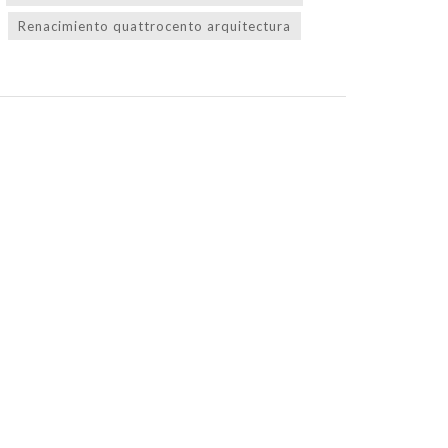
Renacimiento quattrocento arquitectura