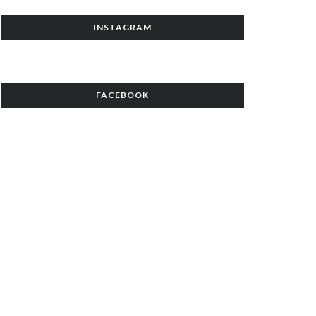
INSTAGRAM
FACEBOOK