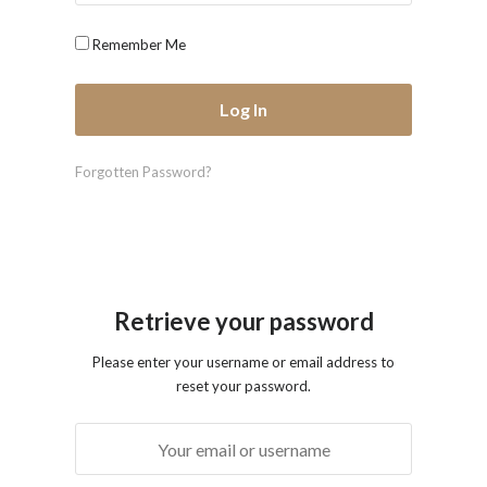
Remember Me
Forgotten Password?
Retrieve your password
Please enter your username or email address to
reset your password.