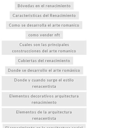
Bóvedas en el renacimiento
Caracteristicas del Renacimiento
Como se desarrolla el arte romanico
como vender nft
Cuales son las principales
construcciones del arte romanico
Cubiertas del renacimiento
Donde se desarrollo el arte románico
Donde y cuando surge el estilo
renacentista
Elementos decorativos arquitectura
renacimiento
Elementos de la arquitectura
renacentista