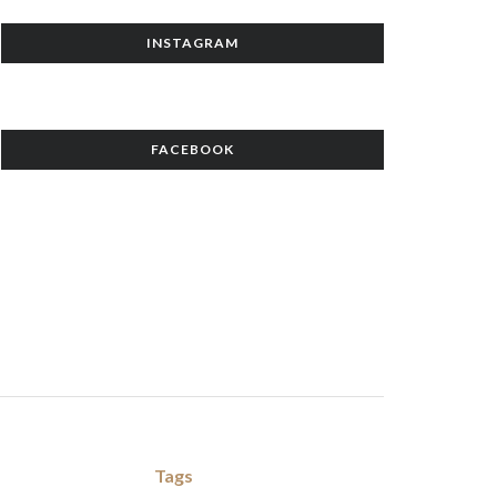
INSTAGRAM
FACEBOOK
Tags