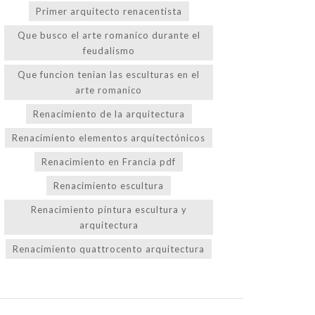
Primer arquitecto renacentista
Que busco el arte romanico durante el
feudalismo
Que funcion tenian las esculturas en el
arte romanico
Renacimiento de la arquitectura
Renacimiento elementos arquitectónicos
Renacimiento en Francia pdf
Renacimiento escultura
Renacimiento pintura escultura y
arquitectura
Renacimiento quattrocento arquitectura