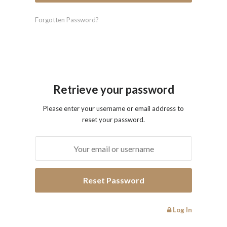
Forgotten Password?
Retrieve your password
Please enter your username or email address to
reset your password.
Log In