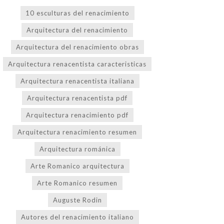
10 esculturas del renacimiento
Arquitectura del renacimiento
Arquitectura del renacimiento obras
Arquitectura renacentista caracteristicas
Arquitectura renacentista italiana
Arquitectura renacentista pdf
Arquitectura renacimiento pdf
Arquitectura renacimiento resumen
Arquitectura románica
Arte Romanico arquitectura
Arte Romanico resumen
Auguste Rodin
Autores del renacimiento italiano